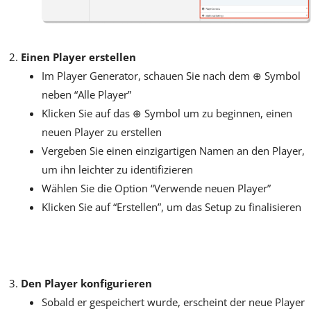
Einen Player erstellen
Im Player Generator, schauen Sie nach dem ⊕ Symbol
neben “Alle Player”
Klicken Sie auf das ⊕ Symbol um zu beginnen, einen
neuen Player zu erstellen
Vergeben Sie einen einzigartigen Namen an den Player,
um ihn leichter zu identifizieren
Wählen Sie die Option “Verwende neuen Player”
Klicken Sie auf “Erstellen”, um das Setup zu finalisieren
Den Player konfigurieren
Sobald er gespeichert wurde, erscheint der neue Player