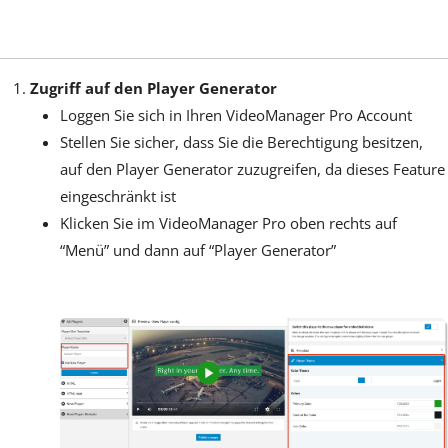
Zugriff auf den Player Generator
Loggen Sie sich in Ihren VideoManager Pro Account
Stellen Sie sicher, dass Sie die Berechtigung besitzen,
auf den Player Generator zuzugreifen, da dieses Feature
eingeschränkt ist
Klicken Sie im VideoManager Pro oben rechts auf
“Menü” und dann auf “Player Generator”