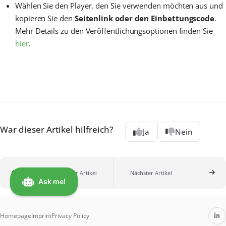
Wählen Sie den Player, den Sie verwenden möchten aus und
kopieren Sie den
Seitenlink oder den Einbettungscode
.
Mehr Details zu den Veröffentlichungsoptionen finden Sie
hier
.
War dieser Artikel hilfreich?
Ja
Nein
Vorheriger Artikel
Nächster Artikel
Homepage
Imprint
Privacy Policy