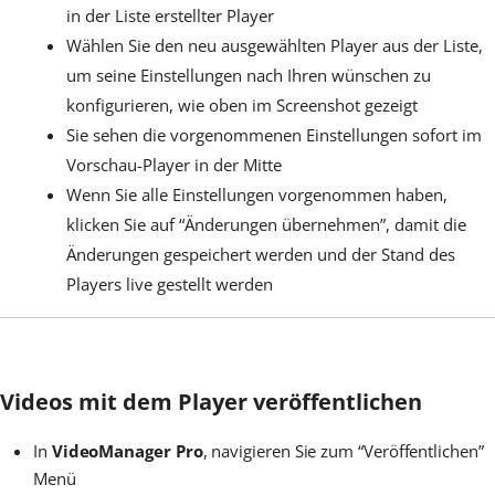
in der Liste erstellter Player
Wählen Sie den neu ausgewählten Player aus der Liste,
um seine Einstellungen nach Ihren wünschen zu
konfigurieren, wie oben im Screenshot gezeigt
Sie sehen die vorgenommenen Einstellungen sofort im
Vorschau-Player in der Mitte
Wenn Sie alle Einstellungen vorgenommen haben,
klicken Sie auf “Änderungen übernehmen”, damit die
Änderungen gespeichert werden und der Stand des
Players live gestellt werden
Videos mit dem Player veröffentlichen
In
VideoManager Pro
, navigieren Sie zum “Veröffentlichen”
Menü