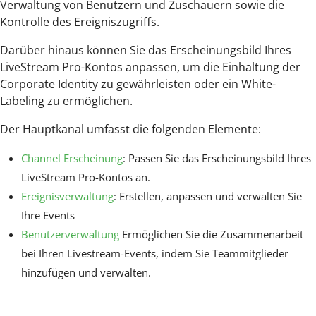
Verwaltung von Benutzern und Zuschauern sowie die
Kontrolle des Ereigniszugriffs.
Darüber hinaus können Sie das Erscheinungsbild Ihres
LiveStream Pro-Kontos anpassen, um die Einhaltung der
Corporate Identity zu gewährleisten oder ein White-
Labeling zu ermöglichen.
Der Hauptkanal umfasst die folgenden Elemente:
Channel Erscheinung
: Passen Sie das Erscheinungsbild Ihres
LiveStream Pro-Kontos an.
Ereignisverwaltung
: Erstellen, anpassen und verwalten Sie
Ihre Events
Benutzerverwaltung
Ermöglichen Sie die Zusammenarbeit
bei Ihren Livestream-Events, indem Sie Teammitglieder
hinzufügen und verwalten.