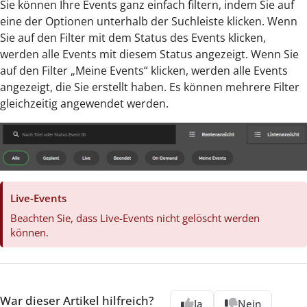
Sie können Ihre Events ganz einfach filtern, indem Sie auf
eine der Optionen unterhalb der Suchleiste klicken. Wenn
Sie auf den Filter mit dem Status des Events klicken,
werden alle Events mit diesem Status angezeigt. Wenn Sie
auf den Filter „Meine Events“ klicken, werden alle Events
angezeigt, die Sie erstellt haben. Es können mehrere Filter
gleichzeitig angewendet werden.
Live-Events
Beachten Sie, dass Live-Events nicht gelöscht werden
können.
War dieser Artikel hilfreich?
Ja
Nein