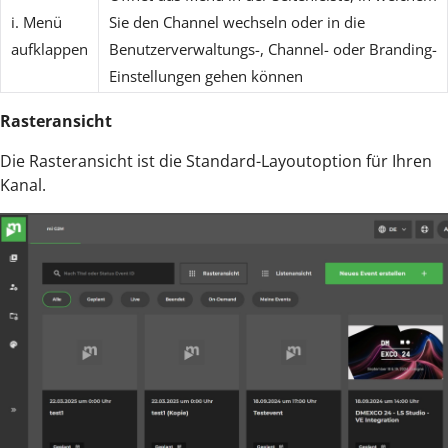
i. Menü
Sie den Channel wechseln oder in die
aufklappen
Benutzerverwaltungs-, Channel- oder Branding-
Einstellungen gehen können
Rasteransicht
Die Rasteransicht ist die Standard-Layoutoption für Ihren
Kanal.