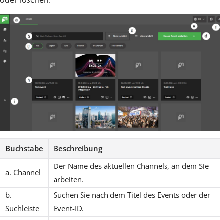
oder löschen.
Buchstabe
Beschreibung
Der Name des aktuellen Channels, an dem Sie
a. Channel
arbeiten.
b.
Suchen Sie nach dem Titel des Events oder der
Suchleiste
Event-ID.