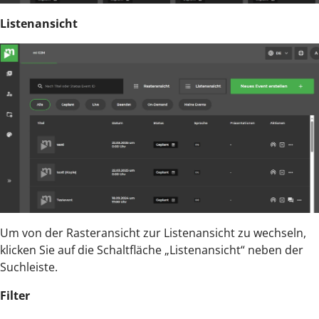
Listenansicht
Um von der Rasteransicht zur Listenansicht zu wechseln,
klicken Sie auf die Schaltfläche „Listenansicht“ neben der
Suchleiste.
Filter