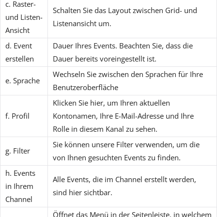
c. Raster-
Schalten Sie das Layout zwischen Grid- und
und Listen-
Listenansicht um.
Ansicht
d. Event
Dauer Ihres Events. Beachten Sie, dass die
erstellen
Dauer bereits voreingestellt ist.
Wechseln Sie zwischen den Sprachen für Ihre
e. Sprache
Benutzeroberfläche
Klicken Sie hier, um Ihren aktuellen
f. Profil
Kontonamen, Ihre E-Mail-Adresse und Ihre
Rolle in diesem Kanal zu sehen.
Sie können unsere Filter verwenden, um die
g. Filter
von Ihnen gesuchten Events zu finden.
h. Events
Alle Events, die im Channel erstellt werden,
in Ihrem
sind hier sichtbar.
Channel
Öffnet das Menü in der Seitenleiste, in welchem