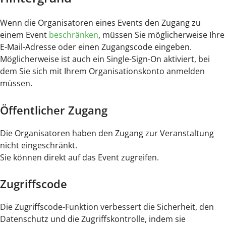
Wenn die Organisatoren eines Events den Zugang zu
einem Event
beschränken
, müssen Sie möglicherweise Ihre
E-Mail-Adresse oder einen Zugangscode eingeben.
Möglicherweise ist auch ein Single-Sign-On aktiviert, bei
dem Sie sich mit Ihrem Organisationskonto anmelden
müssen.
Öffentlicher Zugang
Die Organisatoren haben den Zugang zur Veranstaltung
nicht eingeschränkt.
Sie können direkt auf das Event zugreifen.
Zugriffscode
Die Zugriffscode-Funktion verbessert die Sicherheit, den
Datenschutz und die Zugriffskontrolle, indem sie