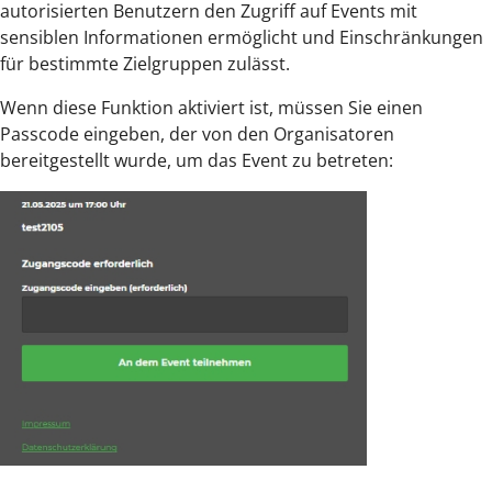
autorisierten Benutzern den Zugriff auf Events mit
sensiblen Informationen ermöglicht und Einschränkungen
für bestimmte Zielgruppen zulässt.
Wenn diese Funktion aktiviert ist, müssen Sie einen
Passcode eingeben, der von den Organisatoren
bereitgestellt wurde, um das Event zu betreten: