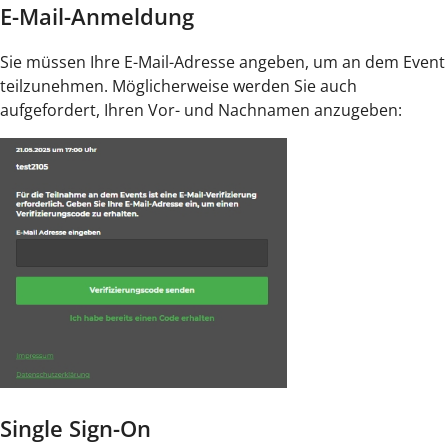
E-Mail-Anmeldung
Sie müssen Ihre E-Mail-Adresse angeben, um an dem Event
teilzunehmen. Möglicherweise werden Sie auch
aufgefordert, Ihren Vor- und Nachnamen anzugeben:
Single Sign-On