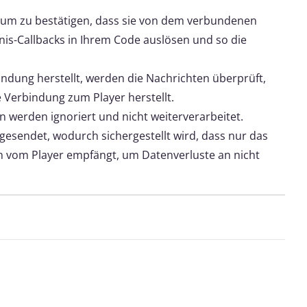
 um zu bestätigen, dass sie von dem verbundenen
is-Callbacks in Ihrem Code auslösen und so die
ndung herstellt, werden die Nachrichten überprüft,
 Verbindung zum Player herstellt.
n werden ignoriert und nicht weiterverarbeitet.
sendet, wodurch sichergestellt wird, dass nur das
n vom Player empfängt, um Datenverluste an nicht