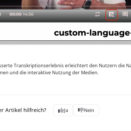
serte Transkriptionserlebnis erleichtert den Nutzern die N
nen und die interaktive Nutzung der Medien.
r Artikel hilfreich?
Ja
Nein