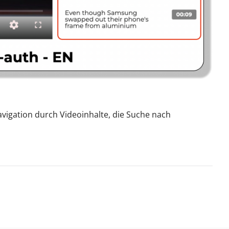
avigation durch Videoinhalte, die Suche nach