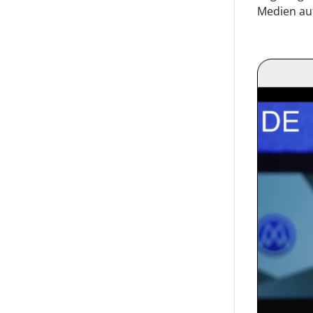
Medien auf