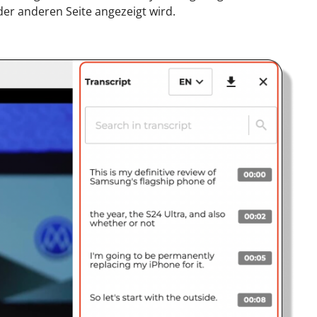
der anderen Seite angezeigt wird.