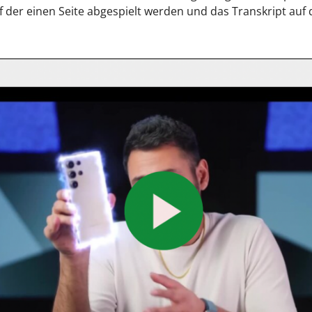
 der einen Seite abgespielt werden und das Transkript auf 