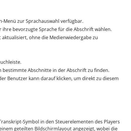
wn-Menü zur Sprachauswahl verfügbar.
ihre bevorzugte Sprache für die Abschrift wählen.
t aktualisiert, ohne die Medienwiedergabe zu
uchleiste.
bestimmte Abschnitte in der Abschrift zu finden.
 Benutzer kann darauf klicken, um direkt zu diesem
 Transkript-Symbol in den Steuerelementen des Players
 einem geteilten Bildschirmlayout angezeigt, wobei die