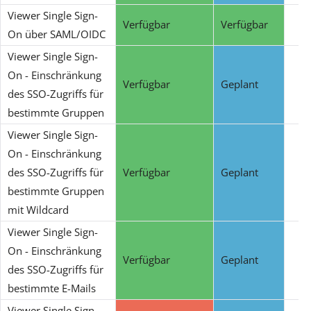
Viewer Single Sign-
Verfügbar
Verfügbar
On über SAML/OIDC
Viewer Single Sign-
On - Einschränkung
Verfügbar
Geplant
des SSO-Zugriffs für
bestimmte Gruppen
Viewer Single Sign-
On - Einschränkung
des SSO-Zugriffs für
Verfügbar
Geplant
bestimmte Gruppen
mit Wildcard
Viewer Single Sign-
On - Einschränkung
Verfügbar
Geplant
des SSO-Zugriffs für
bestimmte E-Mails
Viewer Single Sign-