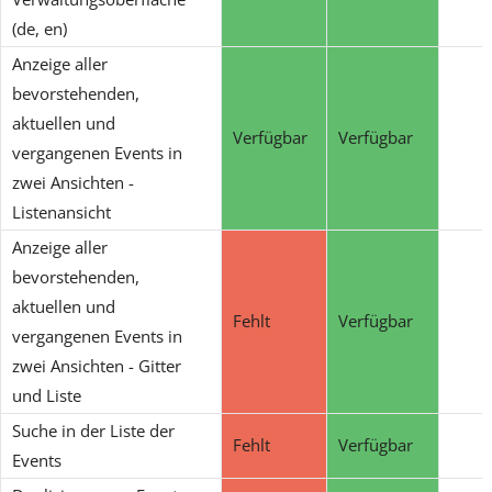
(de, en)
Anzeige aller
bevorstehenden,
aktuellen und
Verfügbar
Verfügbar
vergangenen Events in
zwei Ansichten -
Listenansicht
Anzeige aller
bevorstehenden,
aktuellen und
Fehlt
Verfügbar
vergangenen Events in
zwei Ansichten - Gitter
und Liste
Suche in der Liste der
Fehlt
Verfügbar
Events