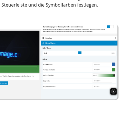
Steuerleiste und die Symbolfarben festlegen.