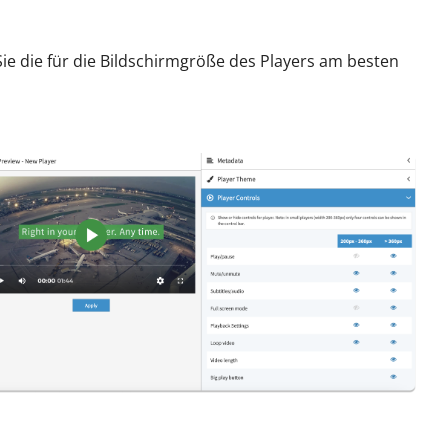
Sie die für die Bildschirmgröße des Players am besten