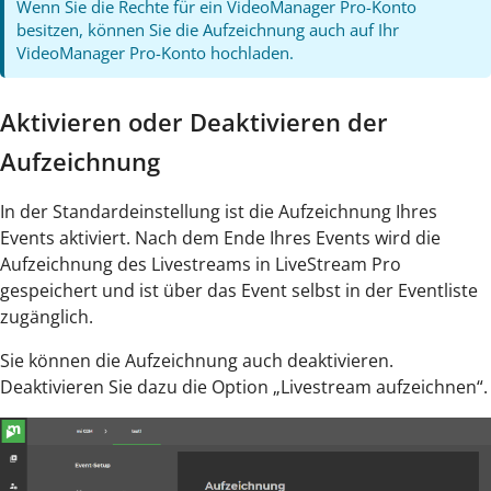
Wenn Sie die Rechte für ein VideoManager Pro-Konto
besitzen, können Sie die Aufzeichnung auch auf Ihr
VideoManager Pro-Konto hochladen.
Aktivieren oder Deaktivieren der
Aufzeichnung
In der Standardeinstellung ist die Aufzeichnung Ihres
Events aktiviert. Nach dem Ende Ihres Events wird die
Aufzeichnung des Livestreams in LiveStream Pro
gespeichert und ist über das Event selbst in der Eventliste
zugänglich.
Sie können die Aufzeichnung auch deaktivieren.
Deaktivieren Sie dazu die Option „Livestream aufzeichnen“.