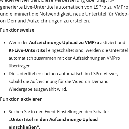
generierte Live-Untertitel automatisch von LSPro zu VMPro
und eliminiert die Notwendigkeit, neue Untertitel für Video-
on-Demand-Aufzeichnungen zu erstellen.
Funktionsweise
Wenn der
Aufzeichnungs-Upload zu VMPro
aktiviert und
KI-Live-Untertitel
eingeschaltet sind, werden die Untertitel
automatisch zusammen mit der Aufzeichnung an VMPro
übertragen.
Die Untertitel erscheinen automatisch im LSPro Viewer,
sobald die Aufzeichnung für die Video-on-Demand-
Wiedergabe ausgewählt wird.
Funktion aktivieren
Suchen Sie in den Event-Einstellungen den Schalter
„Untertitel in den Aufzeichnungs-Upload
einschließen"
.