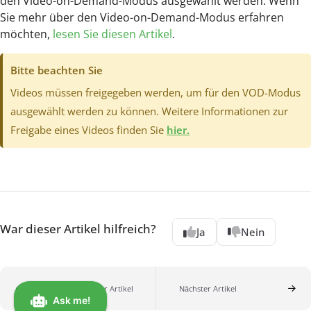
den Video-on-Demand-Modus ausgewählt werden. Wenn
Sie mehr über den Video-on-Demand-Modus erfahren
möchten,
lesen Sie diesen Artikel
.
Bitte beachten Sie
Videos müssen freigegeben werden, um für den VOD-Modus
ausgewählt werden zu können. Weitere Informationen zur
Freigabe eines Videos finden Sie
hier.
War dieser Artikel hilfreich?
Ja
Nein
Vorheriger Artikel
Nächster Artikel