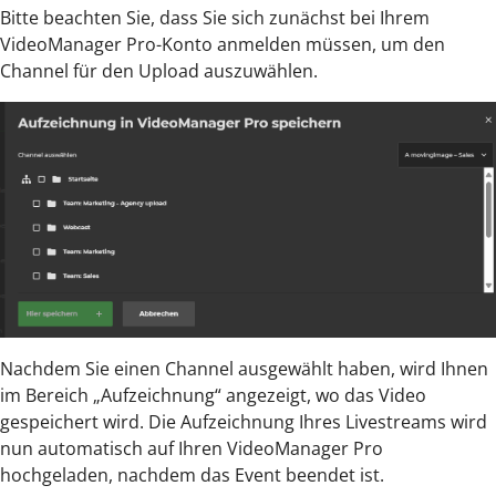
Bitte beachten Sie, dass Sie sich zunächst bei Ihrem
VideoManager Pro-Konto anmelden müssen, um den
Channel für den Upload auszuwählen.
Nachdem Sie einen Channel ausgewählt haben, wird Ihnen
im Bereich „Aufzeichnung“ angezeigt, wo das Video
gespeichert wird. Die Aufzeichnung Ihres Livestreams wird
nun automatisch auf Ihren VideoManager Pro
hochgeladen, nachdem das Event beendet ist.