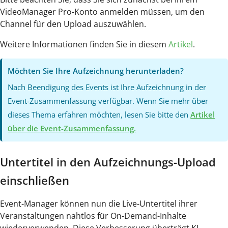
VideoManager Pro-Konto anmelden müssen, um den
Channel für den Upload auszuwählen.
Weitere Informationen finden Sie in diesem
Artikel
.
Möchten Sie Ihre Aufzeichnung herunterladen?
Nach Beendigung des Events ist Ihre Aufzeichnung in der
Event-Zusammenfassung verfügbar. Wenn Sie mehr über
dieses Thema erfahren möchten, lesen Sie bitte den
Artikel
über die Event-Zusammenfassung.
Untertitel in den Aufzeichnungs-Upload
einschließen
Event-Manager können nun die Live-Untertitel ihrer
Veranstaltungen nahtlos für On-Demand-Inhalte
wiederverwenden. Diese Verbesserung überträgt KI-