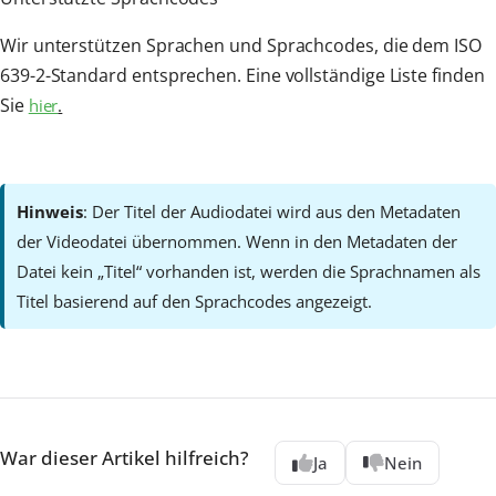
Wir unterstützen Sprachen und Sprachcodes, die dem ISO
639-2-Standard entsprechen. Eine vollständige Liste finden
Sie
hier
.
Hinweis
: Der Titel der Audiodatei wird aus den Metadaten
der Videodatei übernommen. Wenn in den Metadaten der
Datei kein „Titel“ vorhanden ist, werden die Sprachnamen als
Titel basierend auf den Sprachcodes angezeigt.
War dieser Artikel hilfreich?
Ja
Nein