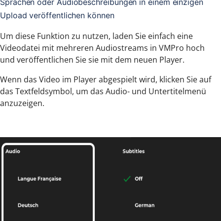
Sprachen oder Audiobeschreibungen in einem einzigen
Upload veröffentlichen können
Um diese Funktion zu nutzen, laden Sie einfach eine
Videodatei mit mehreren Audiostreams in VMPro hoch
und veröffentlichen Sie sie mit dem neuen Player.
Wenn das Video im Player abgespielt wird, klicken Sie auf
das Textfeldsymbol, um das Audio- und Untertitelmenü
anzuzeigen.