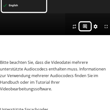
Bitte beachten Sie, dass die Videodatei mehrere
unterstützte Audiocodecs enthalten muss. Informationen
zur Verwendung mehrerer Audiocodecs finden Sie im
Handbuch oder im Tutorial Ihrer
Videobearbeitungssoftware.
Unterstützte Sprachcodes